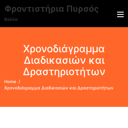
Φροντιστήρια Πυρσός
Βούλα
Χρονοδιάγραμμα
Διαδικασιών και
Δραστηριοτήτων
Home
Χρονοδιάγραμμα Διαδικασιών και Δραστηριοτήτων