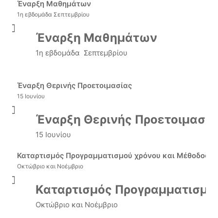
Έναρξη Μαθημάτων
1η εβδομάδα Σεπτεμβρίου
Έναρξη Μαθημάτων
1η εβδομάδα Σεπτεμβρίου
Έναρξη Θερινής Προετοιμασίας
15 Ιουνίου
Έναρξη Θερινής Προετοιμασία
15 Ιουνίου
Καταρτισμός Προγραμματισμού χρόνου και Μέθοδος Μ
Οκτώβριο και Νοέμβριο
Καταρτισμός Προγραμματισμο
Οκτώβριο και Νοέμβριο