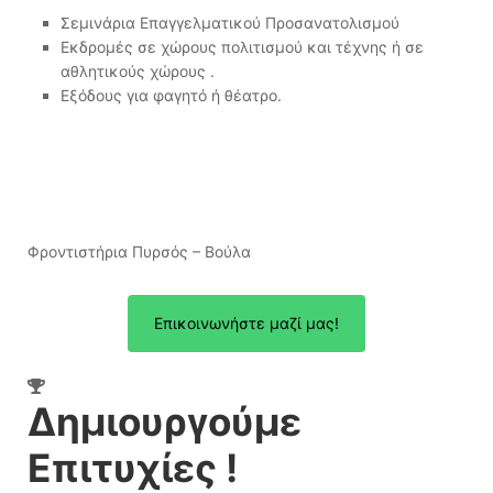
Σεμινάρια Επαγγελματικού Προσανατολισμού
Εκδρομές σε χώρους πολιτισμού και τέχνης ή σε
αθλητικούς χώρους .
Εξόδους για φαγητό ή θέατρο.
Φροντιστήρια Πυρσός – Βούλα
Επικοινωνήστε μαζί μας!
Δημιουργούμε
Επιτυχίες !