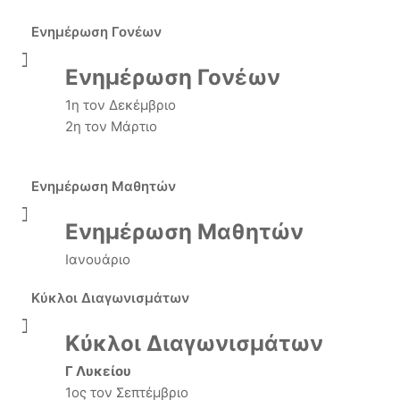
Ενημέρωση Γονέων
Ενημέρωση Γονέων
1η τον Δεκέμβριο
2η τον Μάρτιο
Ενημέρωση Μαθητών
Ενημέρωση Μαθητών
Ιανουάριο
Κύκλοι Διαγωνισμάτων
Κύκλοι Διαγωνισμάτων
Γ Λυκείου
1ος τον Σεπτέμβριο