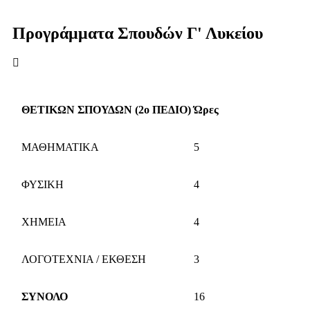
Προγράμματα Σπουδών
Γ' Λυκείου
ΘΕΤΙΚΩΝ ΣΠΟΥΔΩΝ (2ο ΠΕΔΙΟ)
Ώρες
ΜΑΘΗΜΑΤΙΚΑ
5
ΦΥΣΙΚΗ
4
ΧΗΜΕΙΑ
4
ΛΟΓΟΤΕΧΝΙΑ / ΕΚΘΕΣΗ
3
ΣΥΝΟΛΟ
16