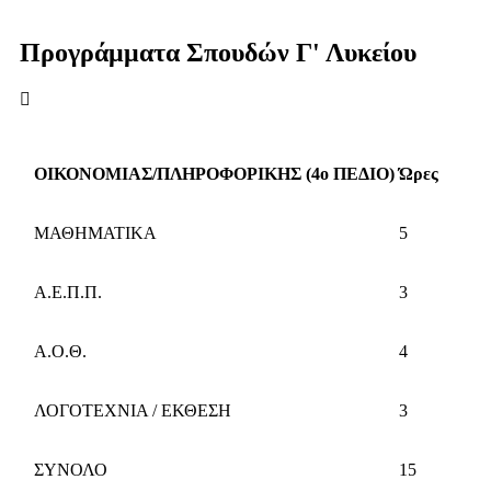
Προγράμματα Σπουδών
Γ' Λυκείου
ΟΙΚΟΝΟΜΙΑΣ/ΠΛΗΡΟΦΟΡΙΚΗΣ (4ο ΠΕΔΙΟ)
Ώρες
ΜΑΘΗΜΑΤΙΚΑ
5
Α.Ε.Π.Π.
3
Α.Ο.Θ.
4
ΛΟΓΟΤΕΧΝΙΑ / ΕΚΘΕΣΗ
3
ΣΥΝΟΛΟ
15