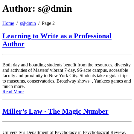
Author: s@dmin
Home
s@dmin
Page 2
Learning to Write as a Professional
Author
Both day and boarding students benefit from the resources, diversity
and activities of Masters' vibrant 7-day, 96-acre campus, accessible
faculty and proximity to New York City. Students take regular trips
to museums, conservatories, Broadway shows. , Yankees games and
much more.
Read More
Miller’s Law · The Magic Number
University’s Department of Psychology in Psychological Review.